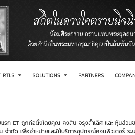
 RTLS
SOLUTIONS
PARTNERS
COMPA
่มแรก ET ถูกก่อตั้งโดยคุณ คงสิน จรุงล้ำเลิศ และ หุ้นส่วน
ั่น จำกัด เพื่อจำหน่ายและให้บริการอุปกรณ์คอมพิวเตอร์ 