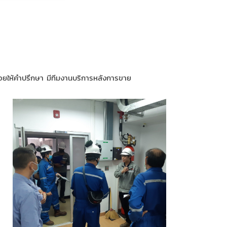
ยให้คำปรึกษา มีทีมงานบริการหลังการขาย