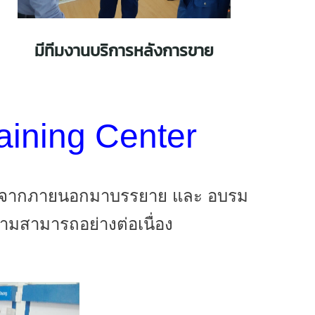
มีทีมงานบริการหลังการขาย
aining Center
ากรจากภายนอกมาบรรยาย และ อบรม
ความสามารถอย่างต่อเนื่อง