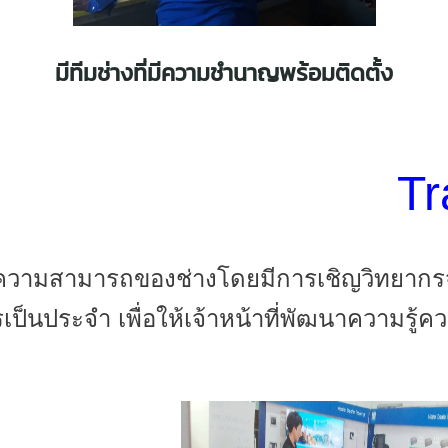
มีทีมช่างที่มีความชำนาญพร้อมติดตั้ง
Tr
รู้ความสามารถของช่างโดยมีการเชิญวิทย
เป็นประจำ เพื่อให้เจ้าหน้าที่พัฒนาความรู้