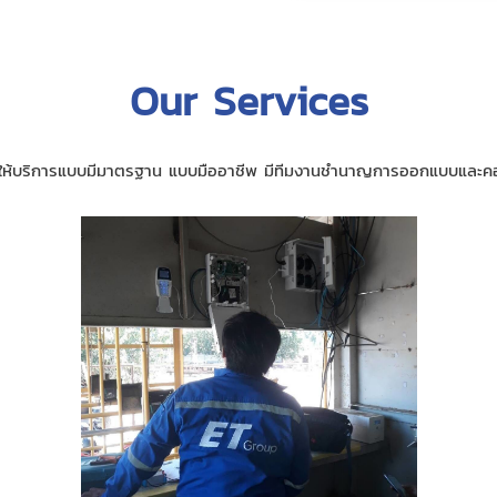
Our Services
ีการให้บริการแบบมีมาตรฐาน แบบมืออาชีพ มีทีมงานชำนาญการออกแบบและคอ