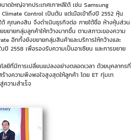
กรขนาดใหญ่จากประเทศเกาหลีใต้ เช่น Samsung
imate Control เป้นต้น แต่เมือเข้าถึงปี 2552 หุ้น
้ คุณคงสิน จึงดำเนินธุรกิจต่อ ภายใต้ชื่อ ห้างหุ้นส่วน
ดยขยายกลุ่มลูกค้าให้กว้างมากขึ้น ตามสภาวะของความ
 อีกทั้งยังขยายกลุ่มสินค้าและบริการให้กว้างและ
ในปี 2558 เพื่อรองรับความเป็นอาเซียน และการขยาย
ยีที่มีการเปลี่ยนแปลงอย่างตลอดเวลา ด้วยบุคลากรที่
ร้างความพึงพอใจสูงสุดให้ลูกค้า โดย ET ทุ่มเท
สู่ความสำเร็จ