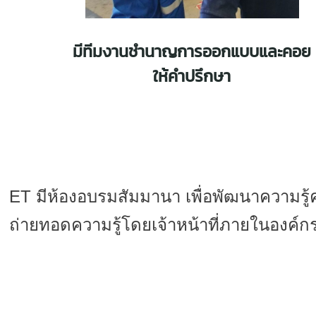
มีทีมงานชำนาญการออกแบบและคอย
ให้คำปรึกษา
ET มีห้องอบรมสัมมานา เพื่อพัฒนาความ
ถ่ายทอดความรู้โดยเจ้าหน้าที่ภายในองค์กร