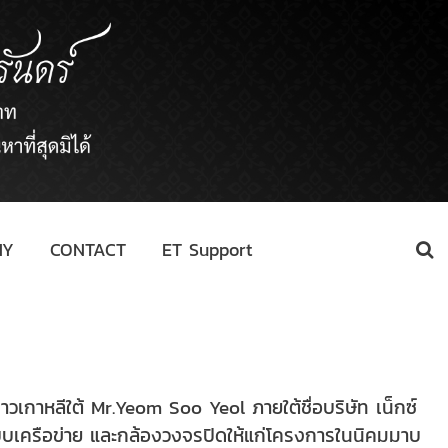
NY
CONTACT
ET Support
ชาวเกาหลีใต้ Mr.Yeom Soo Yeol ภายใต้ชื่อบริษัท เน็กซ์
ระบบเครือข่าย และกล้องวงจรปิดให้แก่โครงการในนิคมมาบ